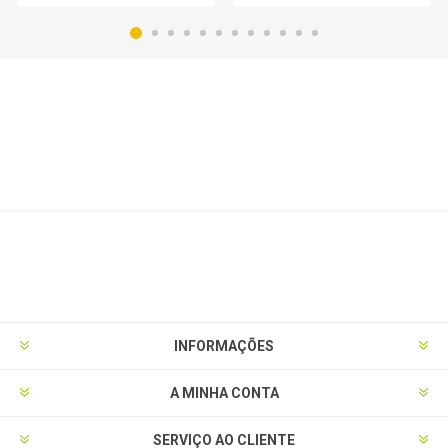
INFORMAÇÕES
A MINHA CONTA
SERVIÇO AO CLIENTE