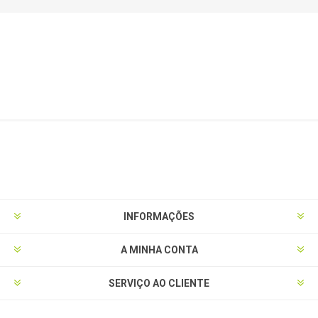
INFORMAÇÕES
A MINHA CONTA
SERVIÇO AO CLIENTE