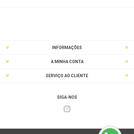
INFORMAÇÕES
A MINHA CONTA
SERVIÇO AO CLIENTE
SIGA-NOS