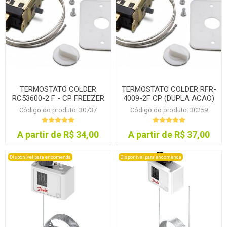
TERMOSTATO COLDER
TERMOSTATO COLDER RFR-
RC53600-2 F - CP FREEZER
4009-2F CP (DUPLA ACAO)
Código do produto: 30737
Código do produto: 30259
A partir de R$ 34,00
A partir de R$ 37,00
Disponível para encomenda
Disponível para encomenda