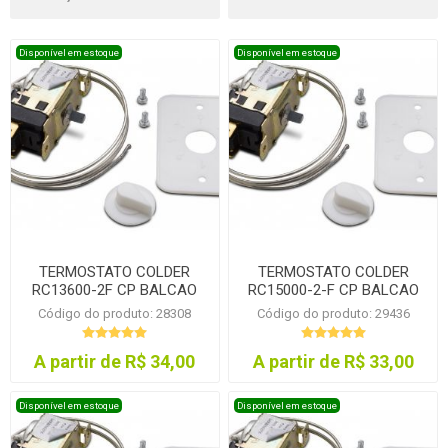
Disponível em estoque
Disponível em estoque
TERMOSTATO COLDER
TERMOSTATO COLDER
RC13600-2F CP BALCAO
RC15000-2-F CP BALCAO
Código do produto: 28308
Código do produto: 29436
A partir de R$ 34,00
A partir de R$ 33,00
Disponível em estoque
Disponível em estoque