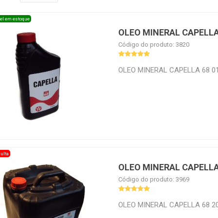
el em estoque
OLEO MINERAL CAPELLA 
Código do produto: 3820
OLEO MINERAL CAPELLA 68 01
ulta
OLEO MINERAL CAPELLA 
Código do produto: 3969
OLEO MINERAL CAPELLA 68 20