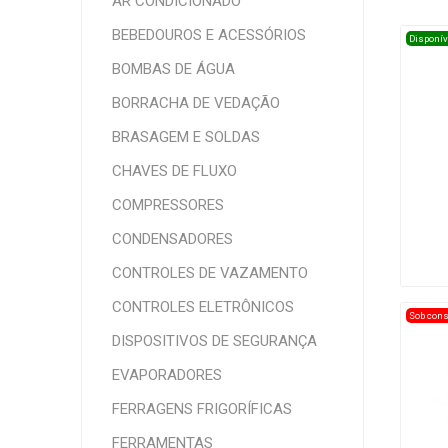
AR CONDICIONADO
BEBEDOUROS E ACESSÓRIOS
Disponív
BOMBAS DE ÁGUA
BORRACHA DE VEDAÇÃO
BRASAGEM E SOLDAS
CHAVES DE FLUXO
COMPRESSORES
CONDENSADORES
CONTROLES DE VAZAMENTO
CONTROLES ELETRÔNICOS
Sob cons
DISPOSITIVOS DE SEGURANÇA
EVAPORADORES
FERRAGENS FRIGORÍFICAS
FERRAMENTAS