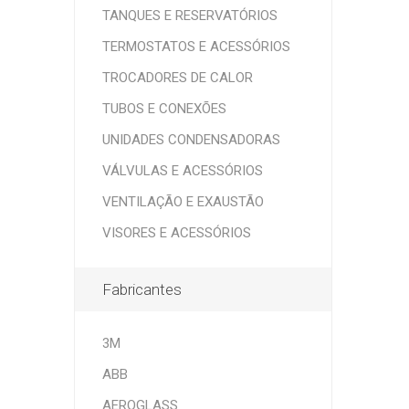
TANQUES E RESERVATÓRIOS
TERMOSTATOS E ACESSÓRIOS
TROCADORES DE CALOR
TUBOS E CONEXÕES
UNIDADES CONDENSADORAS
VÁLVULAS E ACESSÓRIOS
VENTILAÇÃO E EXAUSTÃO
VISORES E ACESSÓRIOS
Fabricantes
3M
ABB
AEROGLASS