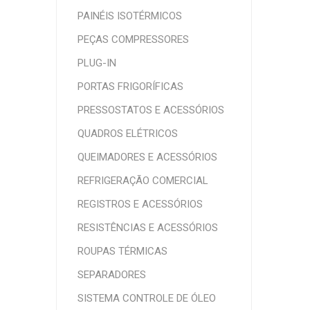
PAINÉIS ISOTÉRMICOS
PEÇAS COMPRESSORES
PLUG-IN
PORTAS FRIGORÍFICAS
PRESSOSTATOS E ACESSÓRIOS
QUADROS ELÉTRICOS
QUEIMADORES E ACESSÓRIOS
REFRIGERAÇÃO COMERCIAL
REGISTROS E ACESSÓRIOS
RESISTÊNCIAS E ACESSÓRIOS
ROUPAS TÉRMICAS
SEPARADORES
SISTEMA CONTROLE DE ÓLEO