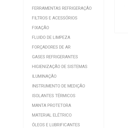
FERRAMENTAS REFRIGERAÇÃO
FILTROS E ACESSÓRIOS
FIXAÇÃO
FLUIDO DE LIMPEZA
FORÇADORES DE AR
GASES REFRIGERANTES
HIGIENIZAÇÃO DE SISTEMAS
ILUMINAÇÃO
INSTRUMENTO DE MEDIÇÃO
ISOLANTES TÉRMICOS
MANTA PROTETORA
MATERIAL ELÉTRICO
ÓLEOS E LUBRIFICANTES