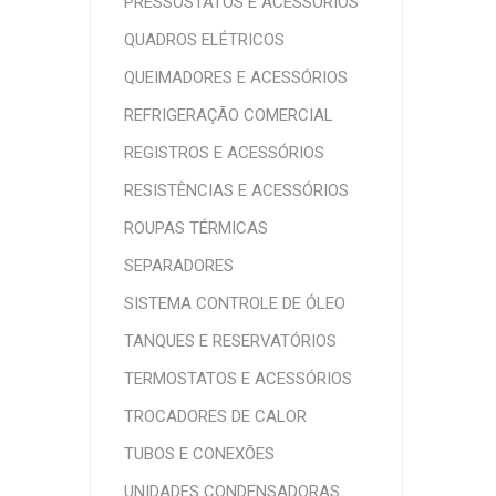
PRESSOSTATOS E ACESSÓRIOS
QUADROS ELÉTRICOS
QUEIMADORES E ACESSÓRIOS
REFRIGERAÇÃO COMERCIAL
REGISTROS E ACESSÓRIOS
RESISTÊNCIAS E ACESSÓRIOS
ROUPAS TÉRMICAS
SEPARADORES
SISTEMA CONTROLE DE ÓLEO
TANQUES E RESERVATÓRIOS
TERMOSTATOS E ACESSÓRIOS
TROCADORES DE CALOR
TUBOS E CONEXÕES
UNIDADES CONDENSADORAS