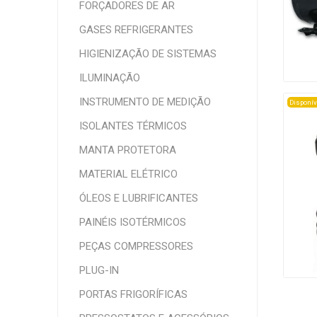
FORÇADORES DE AR
GASES REFRIGERANTES
HIGIENIZAÇÃO DE SISTEMAS
ILUMINAÇÃO
INSTRUMENTO DE MEDIÇÃO
Disponív
ISOLANTES TÉRMICOS
MANTA PROTETORA
MATERIAL ELÉTRICO
ÓLEOS E LUBRIFICANTES
PAINÉIS ISOTÉRMICOS
PEÇAS COMPRESSORES
PLUG-IN
PORTAS FRIGORÍFICAS