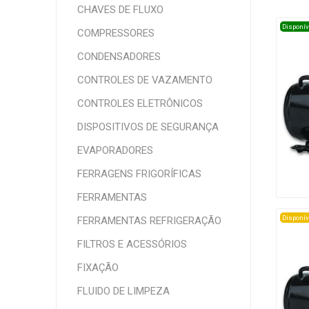
CHAVES DE FLUXO
Disponív
COMPRESSORES
CONDENSADORES
CONTROLES DE VAZAMENTO
CONTROLES ELETRÔNICOS
DISPOSITIVOS DE SEGURANÇA
EVAPORADORES
FERRAGENS FRIGORÍFICAS
FERRAMENTAS
Disponív
FERRAMENTAS REFRIGERAÇÃO
FILTROS E ACESSÓRIOS
FIXAÇÃO
FLUIDO DE LIMPEZA