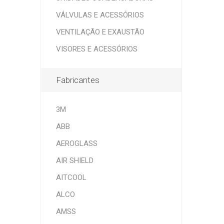
VÁLVULAS E ACESSÓRIOS
VENTILAÇÃO E EXAUSTÃO
VISORES E ACESSÓRIOS
Fabricantes
3M
ABB
AEROGLASS
AIR SHIELD
AITCOOL
ALCO
AMSS