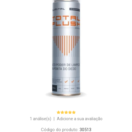
1 análise(s)
|
Adicione a sua avaliação
Código do produto:
30513