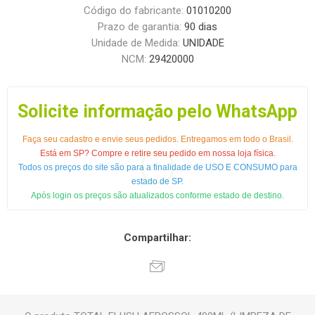
Código do fabricante:
01010200
Prazo de garantia:
90 dias
Unidade de Medida:
UNIDADE
NCM:
29420000
Solicite informação pelo WhatsApp
Faça seu cadastro e envie seus pedidos. Entregamos em todo o Brasil.
Está em SP? Compre e retire seu pedido em nossa loja física.
Todos os preços do site são para a finalidade de USO E CONSUMO para
estado de SP.
Após login os preços são atualizados conforme estado de destino.
Compartilhar: