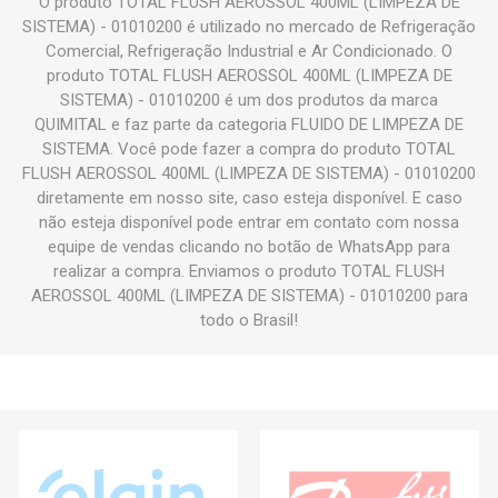
O produto TOTAL FLUSH AEROSSOL 400ML (LIMPEZA DE
SISTEMA) - 01010200 é utilizado no mercado de Refrigeração
Comercial, Refrigeração Industrial e Ar Condicionado. O
produto TOTAL FLUSH AEROSSOL 400ML (LIMPEZA DE
SISTEMA) - 01010200 é um dos produtos da marca
QUIMITAL e faz parte da categoria FLUIDO DE LIMPEZA DE
SISTEMA. Você pode fazer a compra do produto TOTAL
FLUSH AEROSSOL 400ML (LIMPEZA DE SISTEMA) - 01010200
diretamente em nosso site, caso esteja disponível. E caso
não esteja disponível pode entrar em contato com nossa
equipe de vendas clicando no botão de WhatsApp para
realizar a compra. Enviamos o produto TOTAL FLUSH
AEROSSOL 400ML (LIMPEZA DE SISTEMA) - 01010200 para
todo o Brasil!