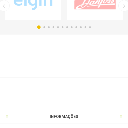
INFORMAÇÕES