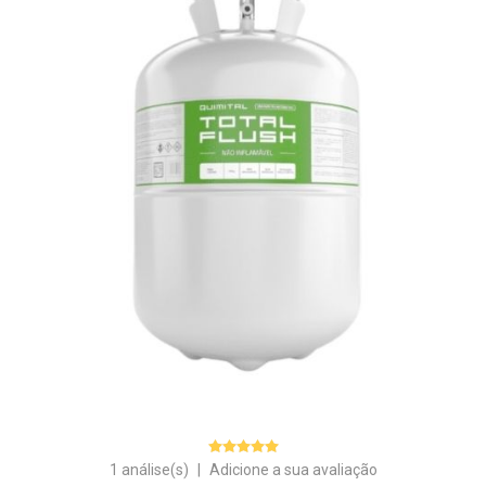
1 análise(s)
|
Adicione a sua avaliação