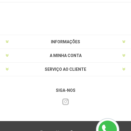
INFORMAÇÕES
A MINHA CONTA
SERVIÇO AO CLIENTE
SIGA-NOS