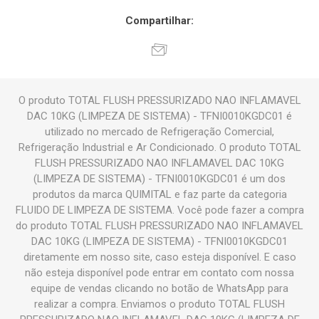
Compartilhar:
O produto TOTAL FLUSH PRESSURIZADO NAO INFLAMAVEL
DAC 10KG (LIMPEZA DE SISTEMA) - TFNI0010KGDC01 é
utilizado no mercado de Refrigeração Comercial,
Refrigeração Industrial e Ar Condicionado. O produto TOTAL
FLUSH PRESSURIZADO NAO INFLAMAVEL DAC 10KG
(LIMPEZA DE SISTEMA) - TFNI0010KGDC01 é um dos
produtos da marca QUIMITAL e faz parte da categoria
FLUIDO DE LIMPEZA DE SISTEMA. Você pode fazer a compra
do produto TOTAL FLUSH PRESSURIZADO NAO INFLAMAVEL
DAC 10KG (LIMPEZA DE SISTEMA) - TFNI0010KGDC01
diretamente em nosso site, caso esteja disponível. E caso
não esteja disponível pode entrar em contato com nossa
equipe de vendas clicando no botão de WhatsApp para
realizar a compra. Enviamos o produto TOTAL FLUSH