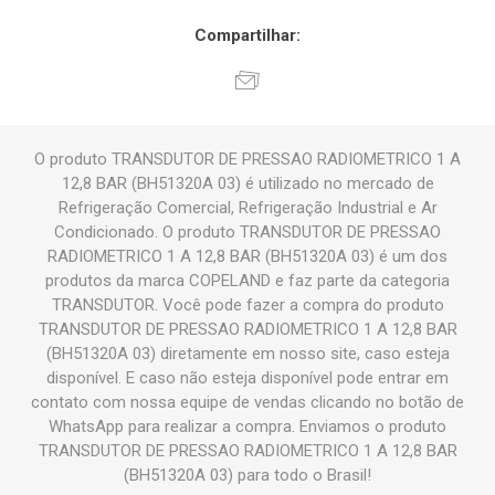
Compartilhar:
O produto TRANSDUTOR DE PRESSAO RADIOMETRICO 1 A
12,8 BAR (BH51320A 03) é utilizado no mercado de
Refrigeração Comercial, Refrigeração Industrial e Ar
Condicionado. O produto TRANSDUTOR DE PRESSAO
RADIOMETRICO 1 A 12,8 BAR (BH51320A 03) é um dos
produtos da marca COPELAND e faz parte da categoria
TRANSDUTOR. Você pode fazer a compra do produto
TRANSDUTOR DE PRESSAO RADIOMETRICO 1 A 12,8 BAR
(BH51320A 03) diretamente em nosso site, caso esteja
disponível. E caso não esteja disponível pode entrar em
contato com nossa equipe de vendas clicando no botão de
WhatsApp para realizar a compra. Enviamos o produto
TRANSDUTOR DE PRESSAO RADIOMETRICO 1 A 12,8 BAR
(BH51320A 03) para todo o Brasil!