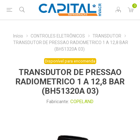
0
Início
CONTROLES ELETRÔNICOS
TRANSDUTOR
TRANSDUTOR DE PRESSAO RADIOMETRICO 1 A 12,8 BAR
(BH51320A 03)
Disponível para encomenda
TRANSDUTOR DE PRESSAO
RADIOMETRICO 1 A 12,8 BAR
(BH51320A 03)
Fabricante:
COPELAND