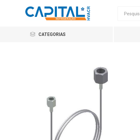
CATEGORIAS