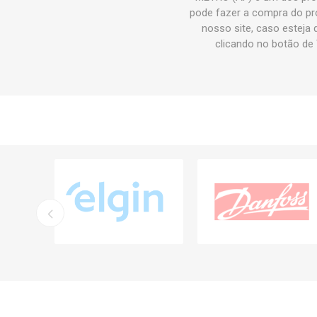
pode fazer a compra do 
nosso site, caso esteja 
clicando no botão d