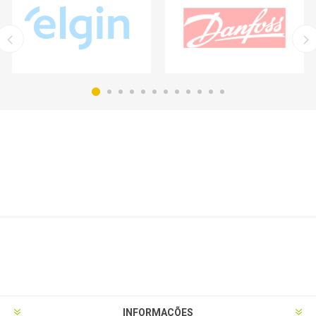
INFORMAÇÕES