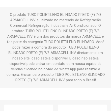
O produto TUBO POLIETILENO BLINDADO PRETO (F) 7/8
ARMACELL INV é utilizado no mercado de Refrigeração
Comercial, Refrigeração Industrial e Ar Condicionado. O
produto TUBO POLIETILENO BLINDADO PRETO (F) 7/8
ARMACELL INV é um dos produtos da marca ARMACELL e
faz parte da categoria TUBO POLIETILENO BLINDADO. Você
pode fazer a compra do produto TUBO POLIETILENO
BLINDADO PRETO (F) 7/8 ARMACELL INV diretamente em
nosso site, caso esteja disponível. E caso não esteja
disponível pode entrar em contato com nossa equipe de
vendas clicando no botão de WhatsApp para realizar a
compra. Enviamos o produto TUBO POLIETILENO BLINDADO
PRETO (F) 7/8 ARMACELL INV para todo o Brasil!