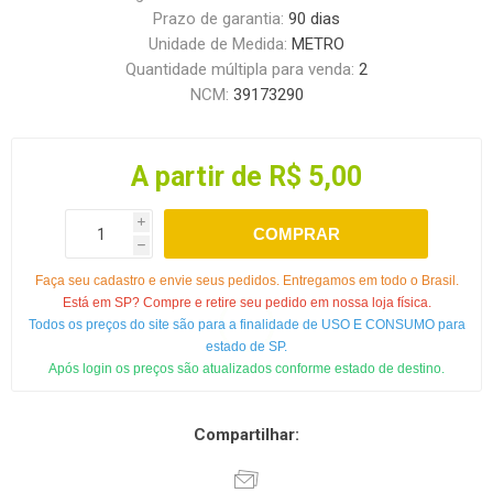
Prazo de garantia:
90 dias
Unidade de Medida:
METRO
Quantidade múltipla para venda:
2
NCM:
39173290
A partir de R$ 5,00
i
COMPRAR
h
Faça seu cadastro e envie seus pedidos. Entregamos em todo o Brasil.
Está em SP? Compre e retire seu pedido em nossa loja física.
Todos os preços do site são para a finalidade de USO E CONSUMO para
estado de SP.
Após login os preços são atualizados conforme estado de destino.
Compartilhar: