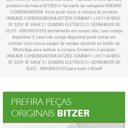
produtos da marca BITZER e faz parte da categoria UNIDADE
CONDENSADORA. Você pode fazer a compra do produto
UNIDADE CONDENSADORA BITZER COMBAT+ LHC114/4DES-
5Y 220V 3F 60HZ C/ QUADRO ELETRICO C/ SEPARADOR DE
OLEO - KBH36010105 diretamente em nosso site, caso esteja
disponível. E caso não esteja disponível pode entrar em
contato com nossa equipe de vendas clicando no botão de
WhatsApp para realizar a compra. Enviamos o produto
UNIDADE CONDENSADORA BITZER COMBAT+ LHC114/4DES-
5Y 220V 3F 60HZ C/ QUADRO ELETRICO C/ SEPARADOR DE
OLEO - KBH36010105 para todo o Brasil!