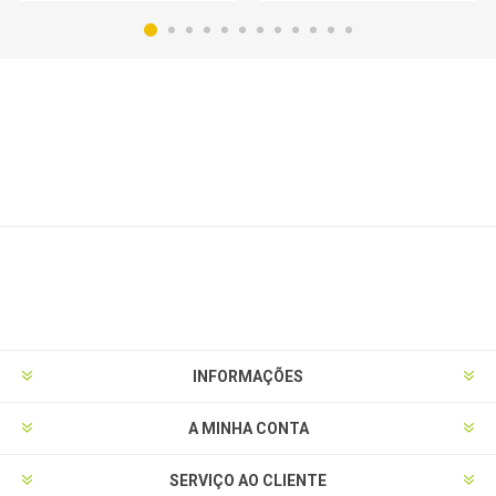
INFORMAÇÕES
A MINHA CONTA
SERVIÇO AO CLIENTE