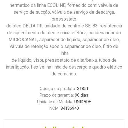
hermetico da linha ECOLINE, fornecido com: válvula de
serviço de sucção, válvula de serviço de descarga,
pressostato
de óleo DELTA PII, unidade de controle SE-B3, resistencia
de aquecimento do óleo e caixa elétrica, condensador do
MICROCANAL, separador de líquido, separador de óleo,
válvula de retenção após o separador de óleo, filtro de
linha
de líquido, visor, pressostato de alta/baixa, tubos de
interligação, flexível na linha de descarga e quadro elétrico
de comando.
Código do produto:
31851
Prazo de garantia:
90 dias
Unidade de Medida:
UNIDADE
NCM:
84186940