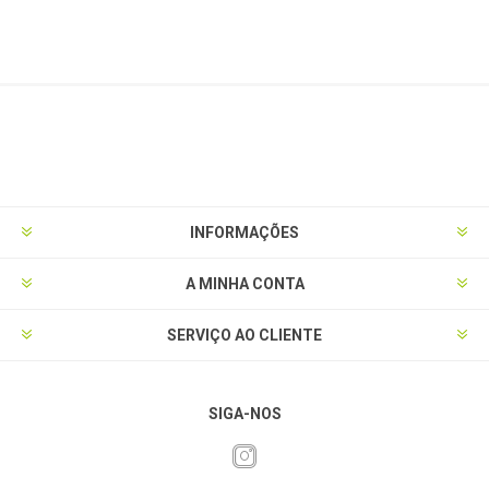
INFORMAÇÕES
A MINHA CONTA
SERVIÇO AO CLIENTE
SIGA-NOS