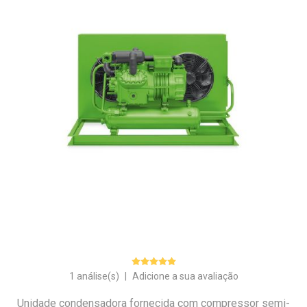
1 análise(s)
|
Adicione a sua avaliação
Unidade condensadora fornecida com compressor semi-