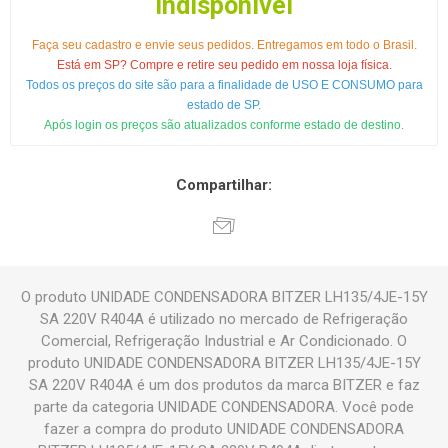
Indisponível
Faça seu cadastro e envie seus pedidos. Entregamos em todo o Brasil.
Está em SP? Compre e retire seu pedido em nossa loja física.
Todos os preços do site são para a finalidade de USO E CONSUMO para
estado de SP.
Após login os preços são atualizados conforme estado de destino.
Compartilhar:
O produto UNIDADE CONDENSADORA BITZER LH135/4JE-15Y
SA 220V R404A é utilizado no mercado de Refrigeração
Comercial, Refrigeração Industrial e Ar Condicionado. O
produto UNIDADE CONDENSADORA BITZER LH135/4JE-15Y
SA 220V R404A é um dos produtos da marca BITZER e faz
parte da categoria UNIDADE CONDENSADORA. Você pode
fazer a compra do produto UNIDADE CONDENSADORA