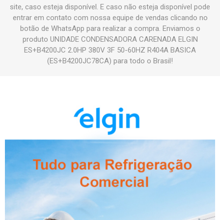
site, caso esteja disponível. E caso não esteja disponível pode
entrar em contato com nossa equipe de vendas clicando no
botão de WhatsApp para realizar a compra. Enviamos o
produto UNIDADE CONDENSADORA CARENADA ELGIN
ES+B4200JC 2.0HP 380V 3F 50-60HZ R404A BASICA
(ES+B4200JC78CA) para todo o Brasil!