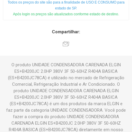
Todos os preços do site são para a finalidade de USO E CONSUMO para
estado de SP.
Após login os preços são atualizados conforme estado de destino.
Compartilhar:
O produto UNIDADE CONDENSADORA CARENADA ELGIN
ES+B4200JC 2.0HP 380V 3F 50-60HZ R404A BASICA
(ES+B4200JC78CA) é utilizado no mercado de Refrigeração
Comercial, Refrigeração Industrial e Ar Condicionado. O
produto UNIDADE CONDENSADORA CARENADA ELGIN
ES+B4200JC 2.0HP 380V 3F 50-60HZ R404A BASICA
(ES+B4200JC78CA) é um dos produtos da marca ELGIN e
faz parte da categoria UNIDADE CONDENSADORA. Você pode
fazer a compra do produto UNIDADE CONDENSADORA
CARENADA ELGIN ES+B4200JC 2.0HP 380V 3F 50-60HZ
R404A BASICA (ES+B4200JC78CA) diretamente em nosso