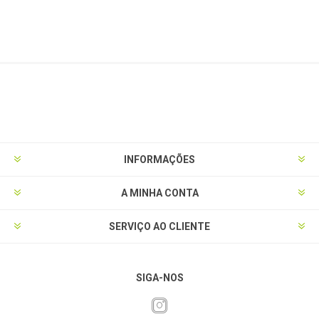
INFORMAÇÕES
A MINHA CONTA
SERVIÇO AO CLIENTE
SIGA-NOS