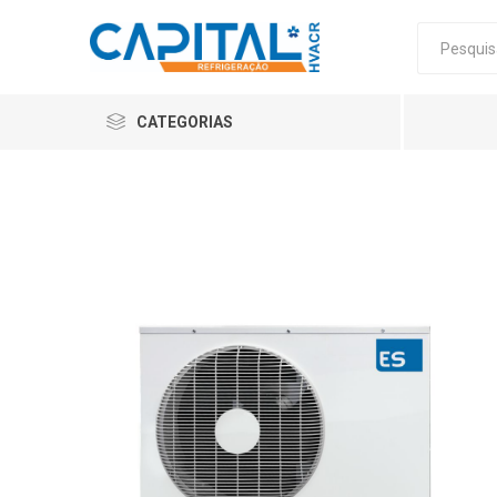
CATEGORIAS