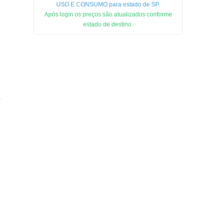
USO E CONSUMO para estado de SP.
Após login os preços são atualizados conforme
estado de destino.
F