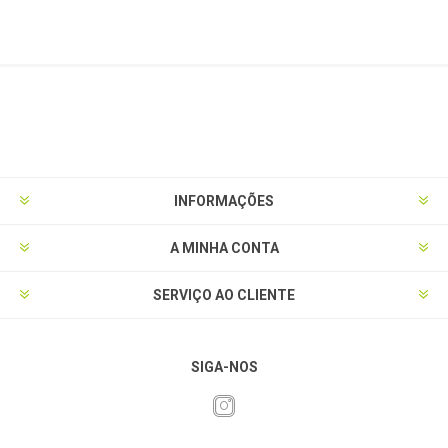
INFORMAÇÕES
A MINHA CONTA
SERVIÇO AO CLIENTE
SIGA-NOS