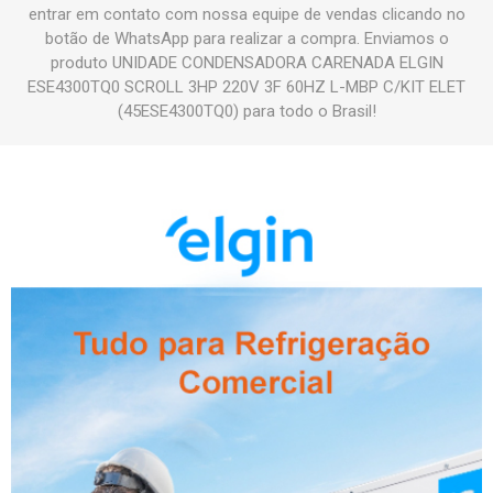
entrar em contato com nossa equipe de vendas clicando no
botão de WhatsApp para realizar a compra. Enviamos o
produto UNIDADE CONDENSADORA CARENADA ELGIN
ESE4300TQ0 SCROLL 3HP 220V 3F 60HZ L-MBP C/KIT ELET
(45ESE4300TQ0) para todo o Brasil!