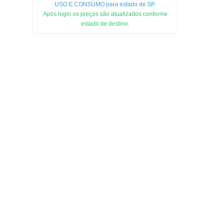
USO E CONSUMO para estado de SP.
Após login os preços são atualizados conforme
estado de destino.
2