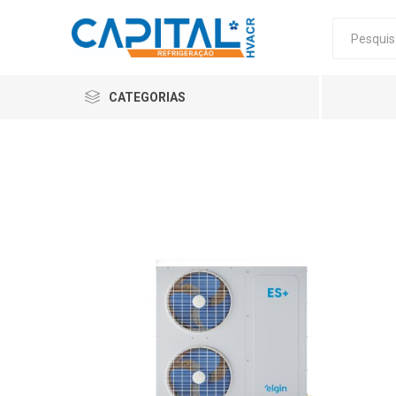
CATEGORIAS