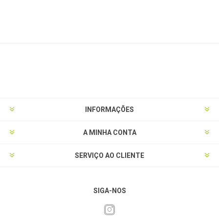
INFORMAÇÕES
A MINHA CONTA
SERVIÇO AO CLIENTE
SIGA-NOS