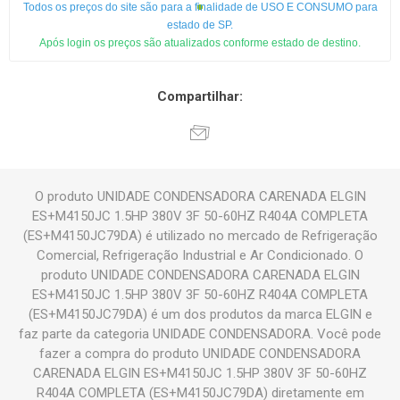
Todos os preços do site são para a finalidade de USO E CONSUMO para
estado de SP.
Após login os preços são atualizados conforme estado de destino.
Compartilhar:
O produto UNIDADE CONDENSADORA CARENADA ELGIN
ES+M4150JC 1.5HP 380V 3F 50-60HZ R404A COMPLETA
(ES+M4150JC79DA) é utilizado no mercado de Refrigeração
Comercial, Refrigeração Industrial e Ar Condicionado. O
produto UNIDADE CONDENSADORA CARENADA ELGIN
ES+M4150JC 1.5HP 380V 3F 50-60HZ R404A COMPLETA
(ES+M4150JC79DA) é um dos produtos da marca ELGIN e
faz parte da categoria UNIDADE CONDENSADORA. Você pode
fazer a compra do produto UNIDADE CONDENSADORA
CARENADA ELGIN ES+M4150JC 1.5HP 380V 3F 50-60HZ
R404A COMPLETA (ES+M4150JC79DA) diretamente em