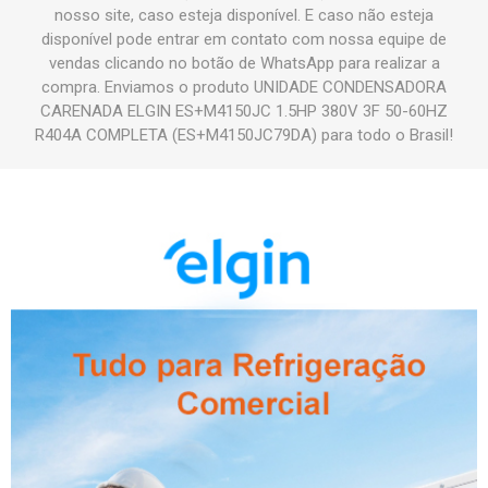
nosso site, caso esteja disponível. E caso não esteja
disponível pode entrar em contato com nossa equipe de
vendas clicando no botão de WhatsApp para realizar a
compra. Enviamos o produto UNIDADE CONDENSADORA
CARENADA ELGIN ES+M4150JC 1.5HP 380V 3F 50-60HZ
R404A COMPLETA (ES+M4150JC79DA) para todo o Brasil!