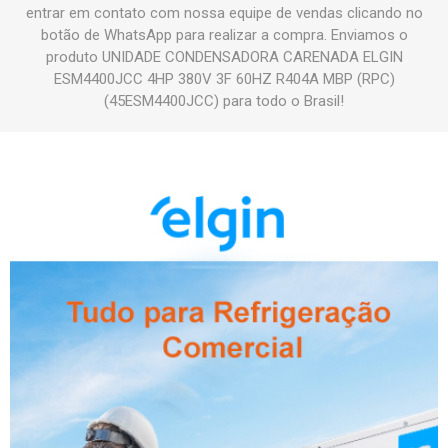
entrar em contato com nossa equipe de vendas clicando no
botão de WhatsApp para realizar a compra. Enviamos o
produto UNIDADE CONDENSADORA CARENADA ELGIN
ESM4400JCC 4HP 380V 3F 60HZ R404A MBP (RPC)
(45ESM4400JCC) para todo o Brasil!