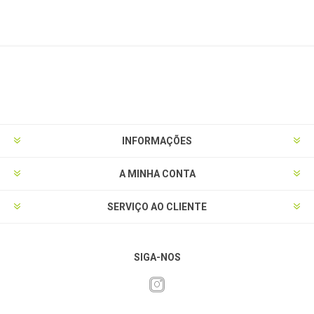
INFORMAÇÕES
A MINHA CONTA
SERVIÇO AO CLIENTE
SIGA-NOS