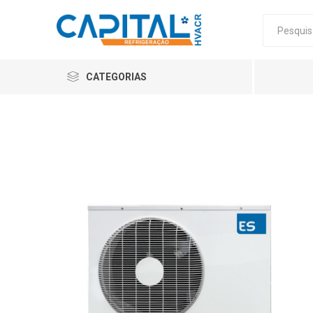
CATEGORIAS