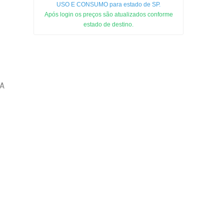
USO E CONSUMO para estado de SP.
Após login os preços são atualizados conforme
estado de destino.
4A