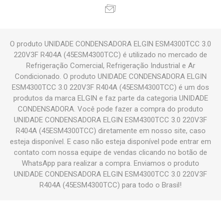
O produto UNIDADE CONDENSADORA ELGIN ESM4300TCC 3.0
220V3F R404A (45ESM4300TCC) é utilizado no mercado de
Refrigeração Comercial, Refrigeração Industrial e Ar
Condicionado. O produto UNIDADE CONDENSADORA ELGIN
ESM4300TCC 3.0 220V3F R404A (45ESM4300TCC) é um dos
produtos da marca ELGIN e faz parte da categoria UNIDADE
CONDENSADORA. Você pode fazer a compra do produto
UNIDADE CONDENSADORA ELGIN ESM4300TCC 3.0 220V3F
R404A (45ESM4300TCC) diretamente em nosso site, caso
esteja disponível. E caso não esteja disponível pode entrar em
contato com nossa equipe de vendas clicando no botão de
WhatsApp para realizar a compra. Enviamos o produto
UNIDADE CONDENSADORA ELGIN ESM4300TCC 3.0 220V3F
R404A (45ESM4300TCC) para todo o Brasil!