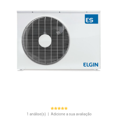
1 análise(s)
|
Adicione a sua avaliação