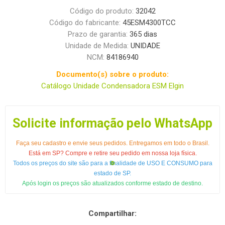
Código do produto:
32042
Código do fabricante:
45ESM4300TCC
Prazo de garantia:
365 dias
Unidade de Medida:
UNIDADE
NCM:
84186940
Documento(s) sobre o produto:
Catálogo Unidade Condensadora ESM Elgin
Solicite informação pelo WhatsApp
Faça seu cadastro e envie seus pedidos. Entregamos em todo o Brasil.
Está em SP? Compre e retire seu pedido em nossa loja física.
Todos os preços do site são para a finalidade de USO E CONSUMO para
estado de SP.
Após login os preços são atualizados conforme estado de destino.
Compartilhar: