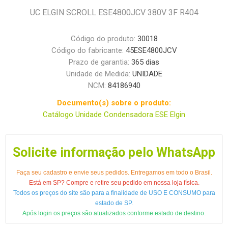
UC ELGIN SCROLL ESE4800JCV 380V 3F R404
Código do produto:
30018
Código do fabricante:
45ESE4800JCV
Prazo de garantia:
365 dias
Unidade de Medida:
UNIDADE
NCM:
84186940
Documento(s) sobre o produto:
Catálogo Unidade Condensadora ESE Elgin
Solicite informação pelo WhatsApp
Faça seu cadastro e envie seus pedidos. Entregamos em todo o Brasil.
Está em SP? Compre e retire seu pedido em nossa loja física.
Todos os preços do site são para a finalidade de USO E CONSUMO para
estado de SP.
Após login os preços são atualizados conforme estado de destino.