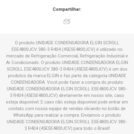
Compartilhar:
O produto UNIDADE CONDENSADORA ELGIN SCROLL
ESE4800JCV 380-3 R404 (45ESE4800JCV) é utilizado no
mercado de Refrigeração Comercial, Refrigeração Industrial e
Ar Condicionado. O produto UNIDADE CONDENSADORA ELGIN
SCROLL ESE4800JCV 380-3 R404 (45ESE4800JCV) é um dos
produtos da marca ELGIN e faz parte da categoria UNIDADE
CONDENSADORA. Você pode fazer a compra do produto
UNIDADE CONDENSADORA ELGIN SCROLL ESE4800JCV 380-
3 R404 (45ESE4800JCV) diretamente em nosso site, caso
esteja disponível. E caso não esteja disponível pode entrar em
contato com nossa equipe de vendas clicando no botão de
WhatsApp para realizar a compra. Enviamos o produto
UNIDADE CONDENSADORA ELGIN SCROLL ESE4800JCV 380-
3 R404 (45ESE4800JCV) para todo o Brasil!