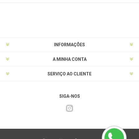
INFORMAÇÕES
A MINHA CONTA
SERVIÇO AO CLIENTE
SIGA-NOS