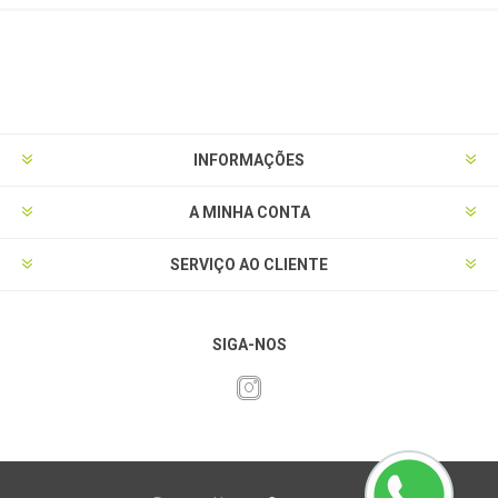
INFORMAÇÕES
A MINHA CONTA
SERVIÇO AO CLIENTE
SIGA-NOS