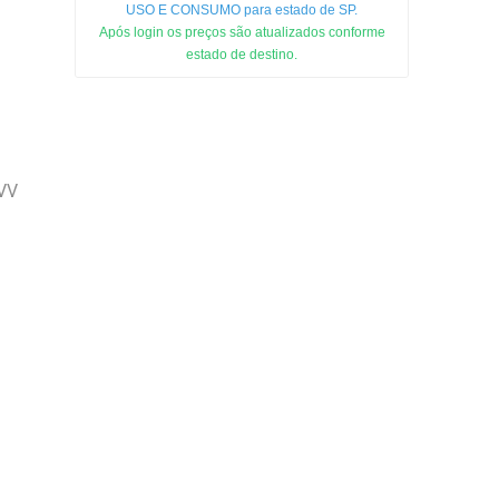
USO E CONSUMO para estado de SP.
Após login os preços são atualizados conforme
estado de destino.
VV