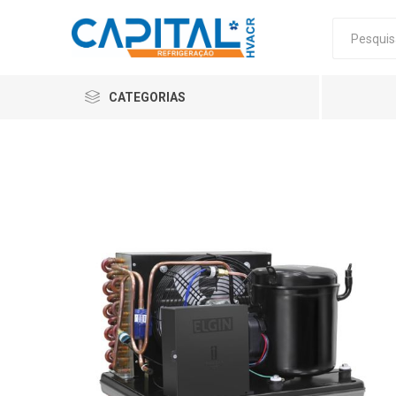
CATEGORIAS