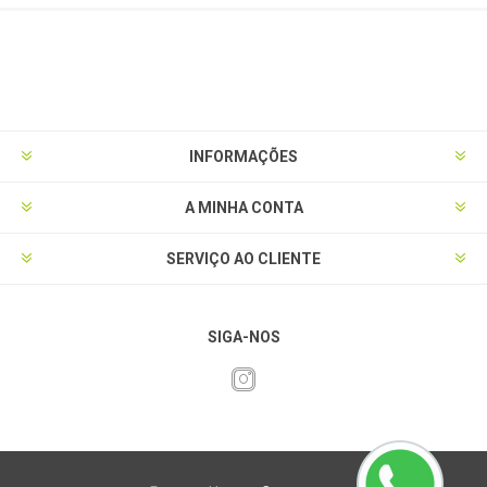
INFORMAÇÕES
A MINHA CONTA
SERVIÇO AO CLIENTE
SIGA-NOS