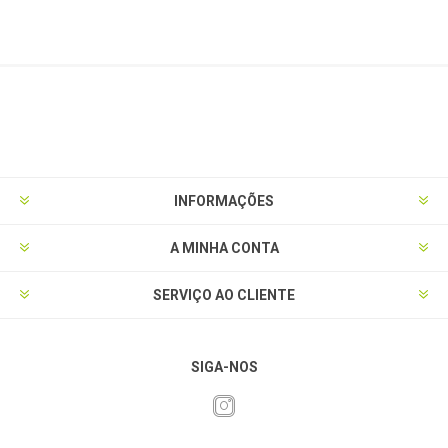
INFORMAÇÕES
A MINHA CONTA
SERVIÇO AO CLIENTE
SIGA-NOS