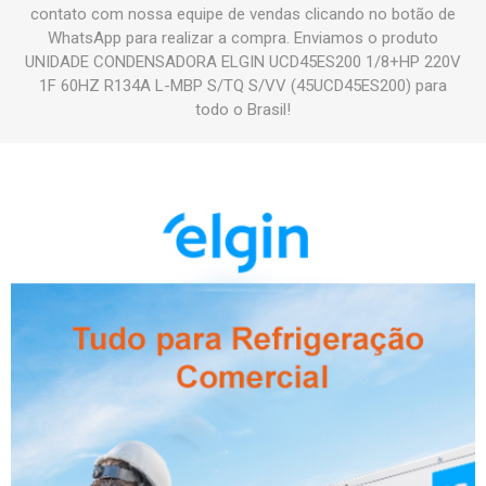
contato com nossa equipe de vendas clicando no botão de
WhatsApp para realizar a compra. Enviamos o produto
UNIDADE CONDENSADORA ELGIN UCD45ES200 1/8+HP 220V
1F 60HZ R134A L-MBP S/TQ S/VV (45UCD45ES200) para
todo o Brasil!