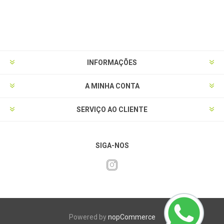
INFORMAÇÕES
A MINHA CONTA
SERVIÇO AO CLIENTE
SIGA-NOS
Powered by
nopCommerce