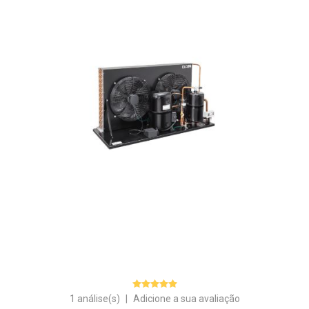
1 análise(s)
|
Adicione a sua avaliação