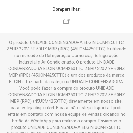
Compartilhar:
O produto UNIDADE CONDENSADORA ELGIN UCM4250TTC
2.5HP 220V 3F 60HZ MBP (RPC) (45UCM4250TTC) é utilizado
no mercado de Refrigeração Comercial, Refrigeração
Industrial e Ar Condicionado. O produto UNIDADE
CONDENSADORA ELGIN UCM4250TTC 2.5HP 220V 3F 60HZ
MBP (RPC) (45UCM4250TTC) é um dos produtos da marca
ELGIN e faz parte da categoria UNIDADE CONDENSADORA.
Você pode fazer a compra do produto UNIDADE
CONDENSADORA ELGIN UCM4250TTC 2.5HP 220V 3F 60HZ
MBP (RPC) (45UCM4250TTC) diretamente em nosso site,
caso esteja disponível. E caso não esteja disponível pode
entrar em contato com nossa equipe de vendas clicando no
botão de WhatsApp para realizar a compra. Enviamos o
produto UNIDADE CONDENSADORA ELGIN UCM4250TTC