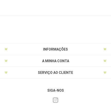
INFORMAÇÕES
A MINHA CONTA
SERVIÇO AO CLIENTE
SIGA-NOS