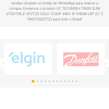
vendas clicando no botão de WhatsApp para realizar a
compra. Enviamos o produto UC TECUMSEH TAURI SLIM
UTS0739LZ-HF2TZ0 GOLD 10.0HP 440V 3F R404A LBP (C/ 2
TAGP2522ZTZ) para todo o Brasil!