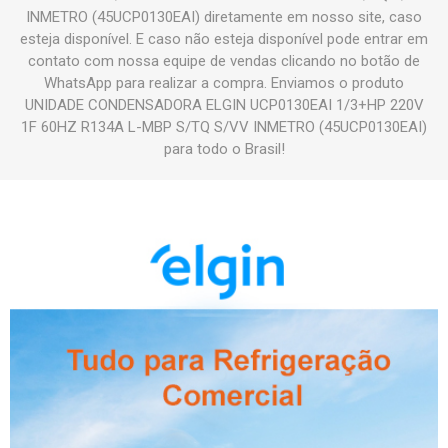
INMETRO (45UCP0130EAI) diretamente em nosso site, caso
esteja disponível. E caso não esteja disponível pode entrar em
contato com nossa equipe de vendas clicando no botão de
WhatsApp para realizar a compra. Enviamos o produto
UNIDADE CONDENSADORA ELGIN UCP0130EAI 1/3+HP 220V
1F 60HZ R134A L-MBP S/TQ S/VV INMETRO (45UCP0130EAI)
para todo o Brasil!