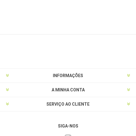
INFORMAÇÕES
A MINHA CONTA
SERVIÇO AO CLIENTE
SIGA-NOS