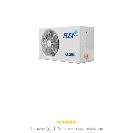
1 análise(s)
|
Adicione a sua avaliação