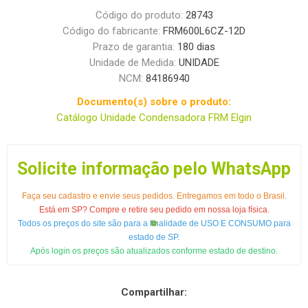
Código do produto:
28743
Código do fabricante:
FRM600L6CZ-12D
Prazo de garantia:
180 dias
Unidade de Medida:
UNIDADE
NCM:
84186940
Documento(s) sobre o produto:
Catálogo Unidade Condensadora FRM Elgin
Solicite informação pelo WhatsApp
Faça seu cadastro e envie seus pedidos. Entregamos em todo o Brasil.
Está em SP? Compre e retire seu pedido em nossa loja física.
Todos os preços do site são para a finalidade de USO E CONSUMO para
estado de SP.
Após login os preços são atualizados conforme estado de destino.
Compartilhar: