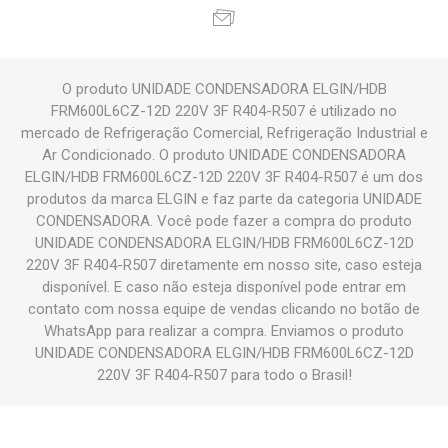
O produto UNIDADE CONDENSADORA ELGIN/HDB
FRM600L6CZ-12D 220V 3F R404-R507 é utilizado no
mercado de Refrigeração Comercial, Refrigeração Industrial e
Ar Condicionado. O produto UNIDADE CONDENSADORA
ELGIN/HDB FRM600L6CZ-12D 220V 3F R404-R507 é um dos
produtos da marca ELGIN e faz parte da categoria UNIDADE
CONDENSADORA. Você pode fazer a compra do produto
UNIDADE CONDENSADORA ELGIN/HDB FRM600L6CZ-12D
220V 3F R404-R507 diretamente em nosso site, caso esteja
disponível. E caso não esteja disponível pode entrar em
contato com nossa equipe de vendas clicando no botão de
WhatsApp para realizar a compra. Enviamos o produto
UNIDADE CONDENSADORA ELGIN/HDB FRM600L6CZ-12D
220V 3F R404-R507 para todo o Brasil!