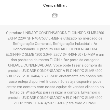
Compartilhar:
O produto UNIDADE CONDENSADORA ELGIN/RPC SLMB4200
2.0HP 220V 3F R404/507 L-MBP é utilizado no mercado de
Refrigeração Comercial, Refrigeração Industrial e Ar
Condicionado. O produto UNIDADE CONDENSADORA
ELGIN/RPC SLMB4200 2.0HP 220V 3F R404/507 L-MBP é um
dos produtos da marca ELGIN e faz parte da categoria
UNIDADE CONDENSADORA. Você pode fazer a compra do
produto UNIDADE CONDENSADORA ELGIN/RPC SLMB4200
2.0HP 220V 3F R404/507 L-MBP diretamente em nosso site,
caso esteja disponível. E caso não esteja disponível pode
entrar em contato com nossa equipe de vendas clicando no
botão de WhatsApp para realizar a compra. Enviamos o
produto UNIDADE CONDENSADORA ELGIN/RPC SLMB4200
2.0HP 220V 3F R404/507 L-MBP para todo o Brasil!