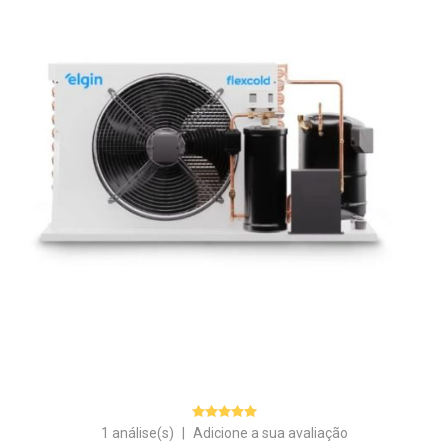
1 análise(s)
|
Adicione a sua avaliação