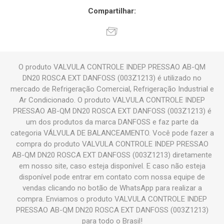
Compartilhar:
O produto VALVULA CONTROLE INDEP PRESSAO AB-QM
DN20 ROSCA EXT DANFOSS (003Z1213) é utilizado no
mercado de Refrigeração Comercial, Refrigeração Industrial e
Ar Condicionado. O produto VALVULA CONTROLE INDEP
PRESSAO AB-QM DN20 ROSCA EXT DANFOSS (003Z1213) é
um dos produtos da marca DANFOSS e faz parte da
categoria VÁLVULA DE BALANCEAMENTO. Você pode fazer a
compra do produto VALVULA CONTROLE INDEP PRESSAO
AB-QM DN20 ROSCA EXT DANFOSS (003Z1213) diretamente
em nosso site, caso esteja disponível. E caso não esteja
disponível pode entrar em contato com nossa equipe de
vendas clicando no botão de WhatsApp para realizar a
compra. Enviamos o produto VALVULA CONTROLE INDEP
PRESSAO AB-QM DN20 ROSCA EXT DANFOSS (003Z1213)
para todo o Brasil!