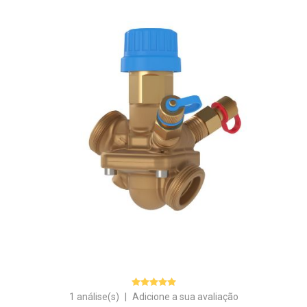
1 análise(s)
|
Adicione a sua avaliação