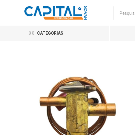
CATEGORIAS