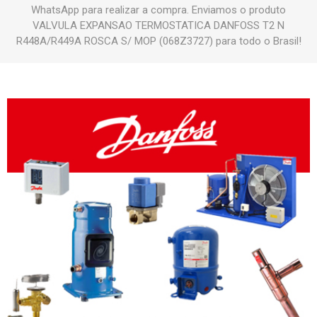
WhatsApp para realizar a compra. Enviamos o produto
VALVULA EXPANSAO TERMOSTATICA DANFOSS T2 N
R448A/R449A ROSCA S/ MOP (068Z3727) para todo o Brasil!