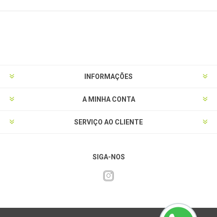
INFORMAÇÕES
A MINHA CONTA
SERVIÇO AO CLIENTE
SIGA-NOS