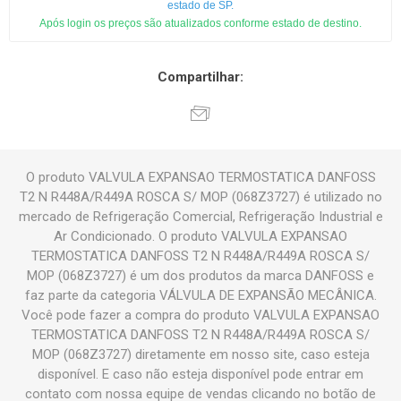
estado de SP.
Após login os preços são atualizados conforme estado de destino.
Compartilhar:
O produto VALVULA EXPANSAO TERMOSTATICA DANFOSS
T2 N R448A/R449A ROSCA S/ MOP (068Z3727) é utilizado no
mercado de Refrigeração Comercial, Refrigeração Industrial e
Ar Condicionado. O produto VALVULA EXPANSAO
TERMOSTATICA DANFOSS T2 N R448A/R449A ROSCA S/
MOP (068Z3727) é um dos produtos da marca DANFOSS e
faz parte da categoria VÁLVULA DE EXPANSÃO MECÂNICA.
Você pode fazer a compra do produto VALVULA EXPANSAO
TERMOSTATICA DANFOSS T2 N R448A/R449A ROSCA S/
MOP (068Z3727) diretamente em nosso site, caso esteja
disponível. E caso não esteja disponível pode entrar em
contato com nossa equipe de vendas clicando no botão de