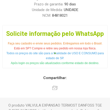
Prazo de garantia:
90 dias
Unidade de Medida:
UNIDADE
NCM:
84818021
Solicite informação pelo WhatsApp
Faça seu cadastro e envie seus pedidos. Entregamos em todo o Brasil.
Está em SP? Compre e retire seu pedido em nossa loja física.
Todos os preços do site são para a finalidade de USO E CONSUMO para
estado de SP.
Após login os preços são atualizados conforme estado de destino.
Compartilhar:
O produto VALVULA EXPANSAO TERMOST DANFOSS TGE