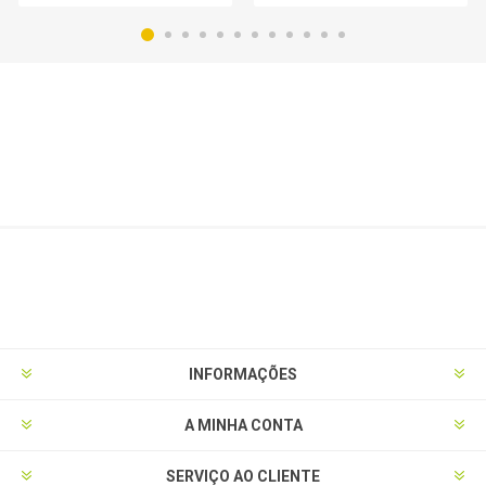
INFORMAÇÕES
A MINHA CONTA
SERVIÇO AO CLIENTE