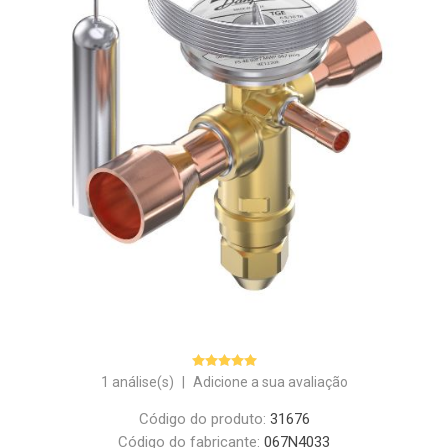
1 análise(s)
|
Adicione a sua avaliação
Código do produto:
31676
Código do fabricante:
067N4033