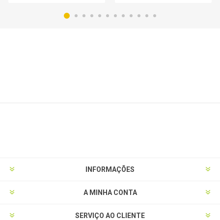
INFORMAÇÕES
A MINHA CONTA
SERVIÇO AO CLIENTE