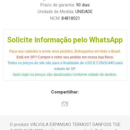
Prazo de garantia:
90 dias
Unidade de Medida:
UNIDADE
NCM:
84818021
Solicite informação pelo WhatsApp
Faça seu cadastro e envie seus pedidos. Entregamos em todo o Brasil.
Está em SP? Compre e retire seu pedido em nossa loja física.
Todos os preços do site são para a finalidade de USO E CONSUMO para
estado de SP.
Após login os preços são atualizados conforme estado de destino.
Compartilhar:
O produto VALVULA EXPANSAO TERMOST DANFOSS TGE