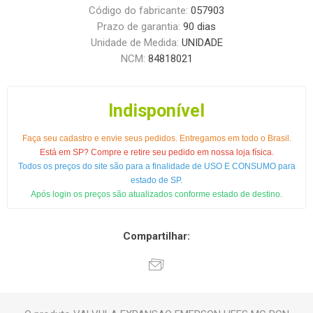
Código do fabricante:
057903
Prazo de garantia:
90 dias
Unidade de Medida:
UNIDADE
NCM:
84818021
Indisponível
Faça seu cadastro e envie seus pedidos. Entregamos em todo o Brasil.
Está em SP? Compre e retire seu pedido em nossa loja física.
Todos os preços do site são para a finalidade de USO E CONSUMO para
estado de SP.
Após login os preços são atualizados conforme estado de destino.
Compartilhar: