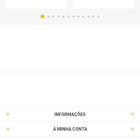
INFORMAÇÕES
A MINHA CONTA