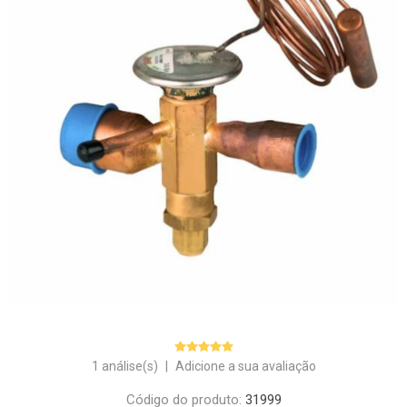
1 análise(s)
|
Adicione a sua avaliação
Código do produto:
31999