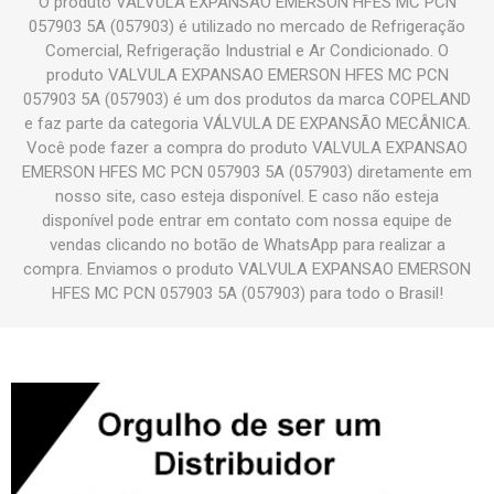
O produto VALVULA EXPANSAO EMERSON HFES MC PCN
057903 5A (057903) é utilizado no mercado de Refrigeração
Comercial, Refrigeração Industrial e Ar Condicionado. O
produto VALVULA EXPANSAO EMERSON HFES MC PCN
057903 5A (057903) é um dos produtos da marca COPELAND
e faz parte da categoria VÁLVULA DE EXPANSÃO MECÂNICA.
Você pode fazer a compra do produto VALVULA EXPANSAO
EMERSON HFES MC PCN 057903 5A (057903) diretamente em
nosso site, caso esteja disponível. E caso não esteja
disponível pode entrar em contato com nossa equipe de
vendas clicando no botão de WhatsApp para realizar a
compra. Enviamos o produto VALVULA EXPANSAO EMERSON
HFES MC PCN 057903 5A (057903) para todo o Brasil!