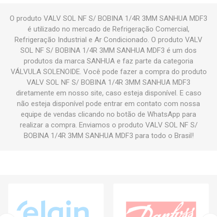
O produto VALV SOL NF S/ BOBINA 1/4R 3MM SANHUA MDF3
é utilizado no mercado de Refrigeração Comercial,
Refrigeração Industrial e Ar Condicionado. O produto VALV
SOL NF S/ BOBINA 1/4R 3MM SANHUA MDF3 é um dos
produtos da marca SANHUA e faz parte da categoria
VÁLVULA SOLENOIDE. Você pode fazer a compra do produto
VALV SOL NF S/ BOBINA 1/4R 3MM SANHUA MDF3
diretamente em nosso site, caso esteja disponível. E caso
não esteja disponível pode entrar em contato com nossa
equipe de vendas clicando no botão de WhatsApp para
realizar a compra. Enviamos o produto VALV SOL NF S/
BOBINA 1/4R 3MM SANHUA MDF3 para todo o Brasil!