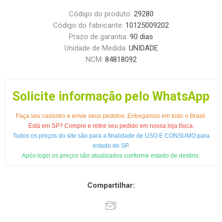
Código do produto:
29280
Código do fabricante:
10125009202
Prazo de garantia:
90 dias
Unidade de Medida:
UNIDADE
NCM:
84818092
Solicite informação pelo WhatsApp
Faça seu cadastro e envie seus pedidos. Entregamos em todo o Brasil.
Está em SP? Compre e retire seu pedido em nossa loja física.
Todos os preços do site são para a finalidade de USO E CONSUMO para
estado de SP.
Após login os preços são atualizados conforme estado de destino.
Compartilhar: