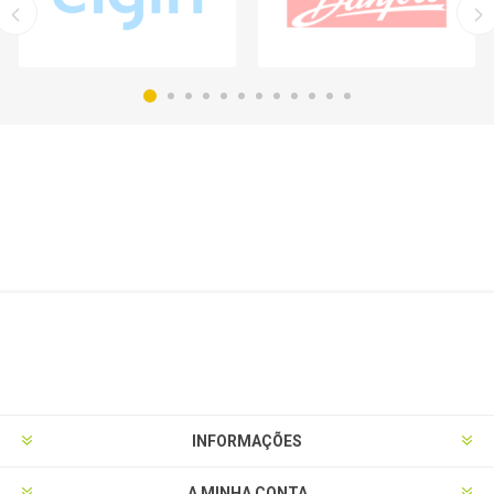
INFORMAÇÕES
A MINHA CONTA