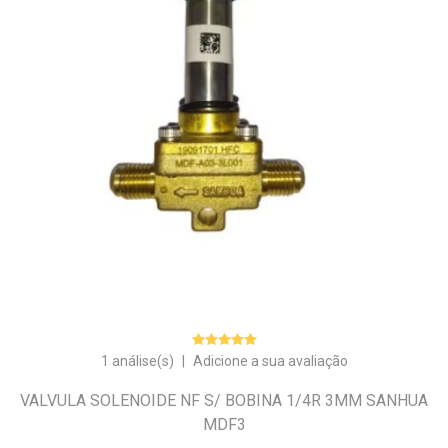
1 análise(s)
|
Adicione a sua avaliação
VALVULA SOLENOIDE NF S/ BOBINA 1/4R 3MM SANHUA
MDF3