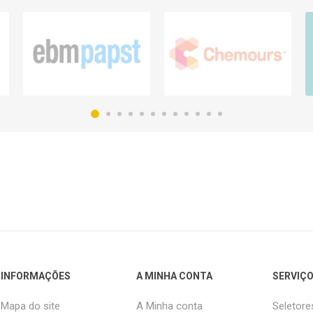
INFORMAÇÕES
A MINHA CONTA
SERVIÇO
Mapa do site
A Minha conta
Seletore