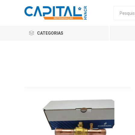
CATEGORIAS