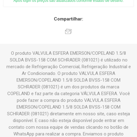
Após login os preços são atualizados conforme estado de destino.
Compartilhar:
O produto VALVULA ESFERA EMERSON/COPELAND 1.5/8
SOLDA BVSS-158 COM SCHRADER (081021) é utilizado no
mercado de Refrigeração Comercial, Refrigeração Industrial e
Ar Condicionado. O produto VALVULA ESFERA
EMERSON/COPELAND 1.5/8 SOLDA BVSS-158 COM
SCHRADER (081021) é um dos produtos da marca
COPELAND e faz parte da categoria VÁLVULA ESFERA. Você
pode fazer a compra do produto VALVULA ESFERA
EMERSON/COPELAND 1.5/8 SOLDA BVSS-158 COM
SCHRADER (081021) diretamente em nosso site, caso esteja
disponível. E caso não esteja disponível pode entrar em
contato com nossa equipe de vendas clicando no botão de
WhatsApp para realizar a compra. Enviamos o produto