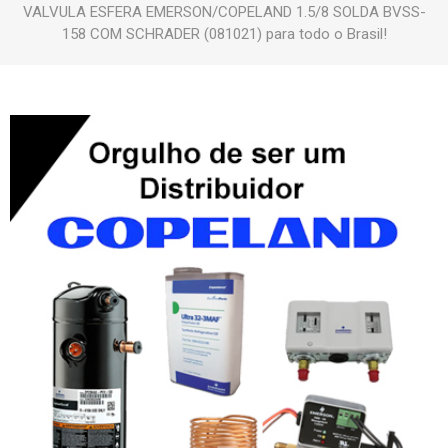
VALVULA ESFERA EMERSON/COPELAND 1.5/8 SOLDA BVSS-
158 COM SCHRADER (081021) para todo o Brasil!