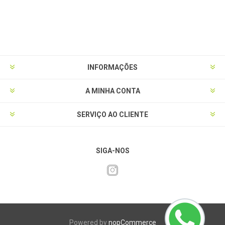
INFORMAÇÕES
A MINHA CONTA
SERVIÇO AO CLIENTE
SIGA-NOS
Powered by
nopCommerce