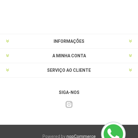
INFORMAÇÕES
A MINHA CONTA
SERVIÇO AO CLIENTE
SIGA-NOS
Powered by
nopCommerce