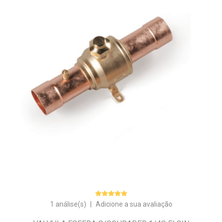
1 análise(s)
|
Adicione a sua avaliação