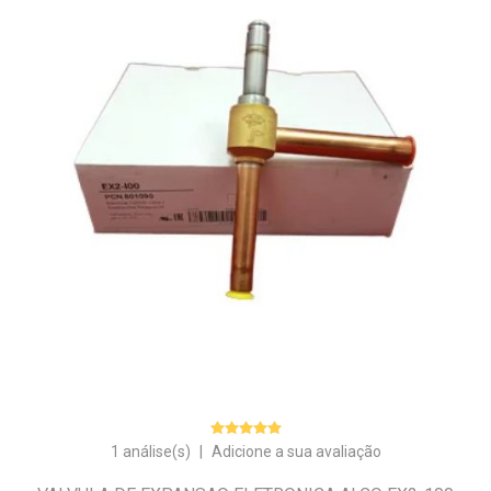
1 análise(s)
|
Adicione a sua avaliação