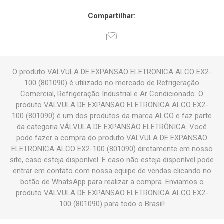
Compartilhar:
O produto VALVULA DE EXPANSAO ELETRONICA ALCO EX2-
100 (801090) é utilizado no mercado de Refrigeração
Comercial, Refrigeração Industrial e Ar Condicionado. O
produto VALVULA DE EXPANSAO ELETRONICA ALCO EX2-
100 (801090) é um dos produtos da marca ALCO e faz parte
da categoria VÁLVULA DE EXPANSÃO ELETRÔNICA. Você
pode fazer a compra do produto VALVULA DE EXPANSAO
ELETRONICA ALCO EX2-100 (801090) diretamente em nosso
site, caso esteja disponível. E caso não esteja disponível pode
entrar em contato com nossa equipe de vendas clicando no
botão de WhatsApp para realizar a compra. Enviamos o
produto VALVULA DE EXPANSAO ELETRONICA ALCO EX2-
100 (801090) para todo o Brasil!