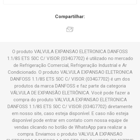
Compartilhar:
O produto VALVULA EXPANSAO ELETRONICA DANFOSS
1.1/8S ETS 50C C/ VISOR (034G7702) é utilizado no mercado
de Refrigeração Comercial, Refrigeração Industrial e Ar
Condicionado. O produto VALVULA EXPANSAO ELETRONICA
DANFOSS 1.1/8S ETS 50C C/ VISOR (034G7702) é um dos
produtos da marca DANFOSS e faz parte da categoria
VÁLVULA DE EXPANSÃO ELETRÔNICA. Você pode fazer a
compra do produto VALVULA EXPANSAO ELETRONICA
DANFOSS 1.1/8S ETS 50C C/ VISOR (034G7702) diretamente
em nosso site, caso esteja disponível. E caso não esteja
disponível pode entrar em contato com nossa equipe de
vendas clicando no botão de WhatsApp para realizar a
compra. Enviamos o produto VALVULA EXPANSAO