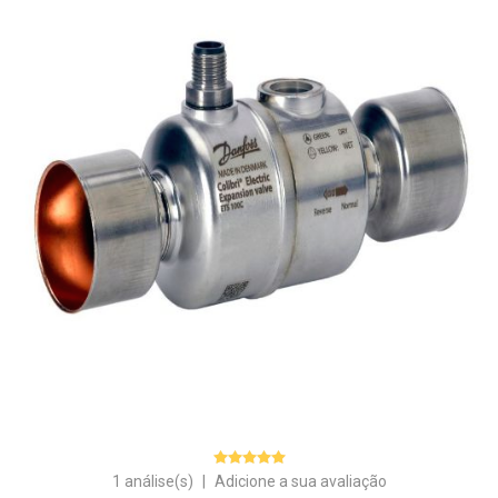
1 análise(s)
|
Adicione a sua avaliação