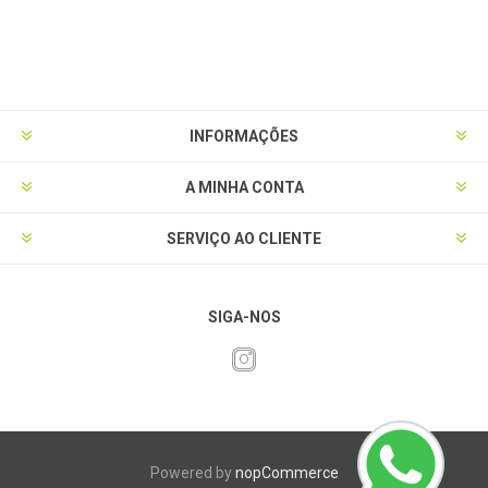
INFORMAÇÕES
A MINHA CONTA
SERVIÇO AO CLIENTE
SIGA-NOS
Powered by
nopCommerce