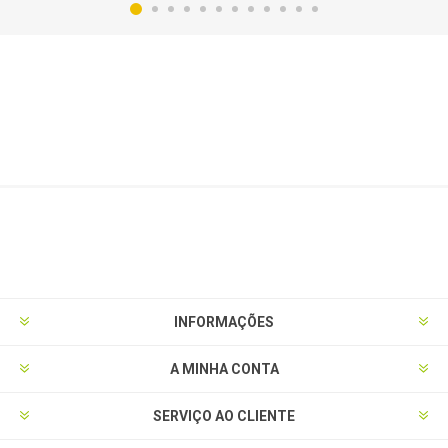
INFORMAÇÕES
A MINHA CONTA
SERVIÇO AO CLIENTE