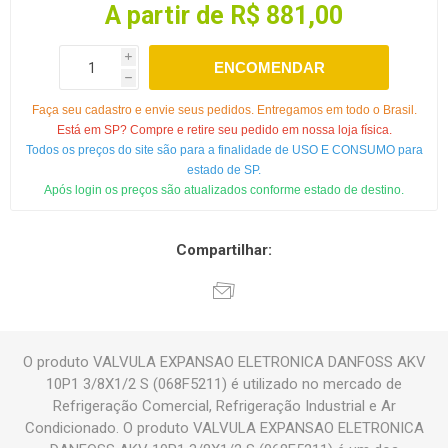
A partir de R$ 881,00
i
ENCOMENDAR
h
Faça seu cadastro e envie seus pedidos. Entregamos em todo o Brasil.
Está em SP? Compre e retire seu pedido em nossa loja física.
Todos os preços do site são para a finalidade de USO E CONSUMO para
estado de SP.
Após login os preços são atualizados conforme estado de destino.
Compartilhar:
O produto VALVULA EXPANSAO ELETRONICA DANFOSS AKV
10P1 3/8X1/2 S (068F5211) é utilizado no mercado de
Refrigeração Comercial, Refrigeração Industrial e Ar
Condicionado. O produto VALVULA EXPANSAO ELETRONICA