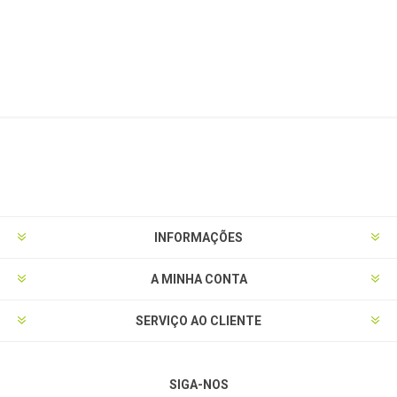
INFORMAÇÕES
A MINHA CONTA
SERVIÇO AO CLIENTE
SIGA-NOS