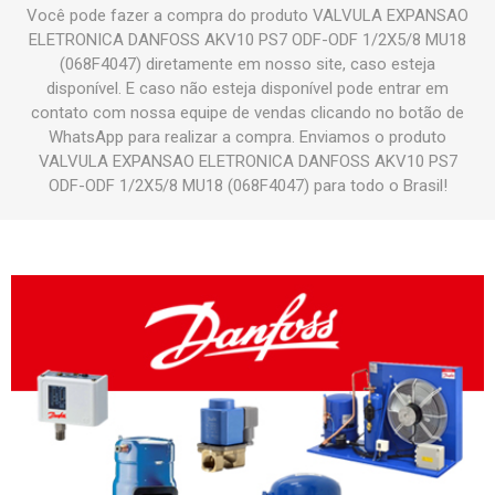
Você pode fazer a compra do produto VALVULA EXPANSAO
ELETRONICA DANFOSS AKV10 PS7 ODF-ODF 1/2X5/8 MU18
(068F4047) diretamente em nosso site, caso esteja
disponível. E caso não esteja disponível pode entrar em
contato com nossa equipe de vendas clicando no botão de
WhatsApp para realizar a compra. Enviamos o produto
VALVULA EXPANSAO ELETRONICA DANFOSS AKV10 PS7
ODF-ODF 1/2X5/8 MU18 (068F4047) para todo o Brasil!