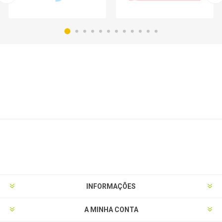
INFORMAÇÕES
A MINHA CONTA