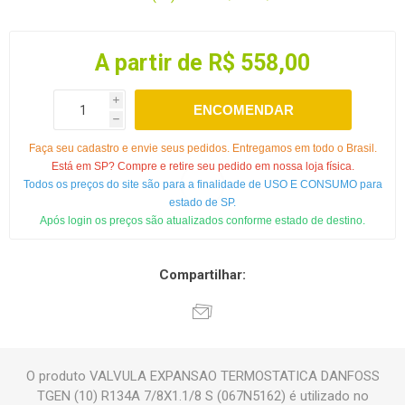
A partir de R$ 558,00
i
ENCOMENDAR
h
Faça seu cadastro e envie seus pedidos. Entregamos em todo o Brasil.
Está em SP? Compre e retire seu pedido em nossa loja física.
Todos os preços do site são para a finalidade de USO E CONSUMO para
estado de SP.
Após login os preços são atualizados conforme estado de destino.
Compartilhar:
O produto VALVULA EXPANSAO TERMOSTATICA DANFOSS
TGEN (10) R134A 7/8X1.1/8 S (067N5162) é utilizado no