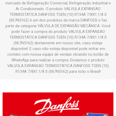
mercado de Refrigeração Comercial, Refrigeração Industrial e
Ar Condicionado. O produto VALVULA EXPANSAO
TERMOSTATICA DANFOSS TGEN (10) R134A 7/8X1.1/8 S
(067N5162) é um dos produtos da marca DANFOSS e faz
parte da categoria VÁLVULA DE EXPANSÃO MECÂNICA. Você
pode fazer a compra do produto VALVULA EXPANSAO
TERMOSTATICA DANFOSS TGEN (10) R134A 7/8X1.1/8 S
(067N5162) diretamente em nosso site, caso esteja
disponível. E caso não esteja disponível pode entrar em
contato com nossa equipe de vendas clicando no botão de
WhatsApp para realizar a compra. Enviamos o produto
VALVULA EXPANSAO TERMOSTATICA DANFOSS TGEN (10)
R134A 7/8X1.1/8 S (067N5162) para todo o Brasil!