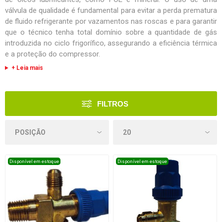
válvula de qualidade é fundamental para evitar a perda prematura
de fluido refrigerante por vazamentos nas roscas e para garantir
que o técnico tenha total domínio sobre a quantidade de gás
introduzida no ciclo frigorífico, assegurando a eficiência térmica
e a proteção do compressor.
+ Leia mais
FILTROS
Disponível em estoque
Disponível em estoque