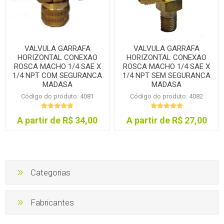
VALVULA GARRAFA
VALVULA GARRAFA
HORIZONTAL CONEXAO
HORIZONTAL CONEXAO
ROSCA MACHO 1/4 SAE X
ROSCA MACHO 1/4 SAE X
1/4 NPT COM SEGURANCA
1/4 NPT SEM SEGURANCA
MADASA
MADASA
Código do produto: 4081
Código do produto: 4082
A partir de R$ 34,00
A partir de R$ 27,00
Categorias
Fabricantes