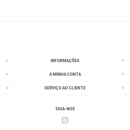
INFORMAÇÕES
A MINHA CONTA
SERVIÇO AO CLIENTE
SIGA-NOS