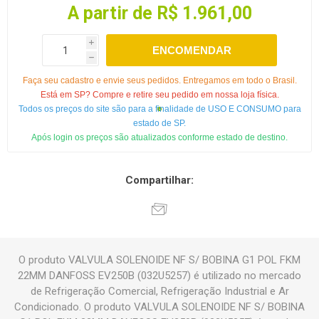
A partir de R$ 1.961,00
i
ENCOMENDAR
h
Faça seu cadastro e envie seus pedidos. Entregamos em todo o Brasil.
Está em SP? Compre e retire seu pedido em nossa loja física.
Todos os preços do site são para a finalidade de USO E CONSUMO para
estado de SP.
Após login os preços são atualizados conforme estado de destino.
Compartilhar:
O produto VALVULA SOLENOIDE NF S/ BOBINA G1 POL FKM
22MM DANFOSS EV250B (032U5257) é utilizado no mercado
de Refrigeração Comercial, Refrigeração Industrial e Ar
Condicionado. O produto VALVULA SOLENOIDE NF S/ BOBINA