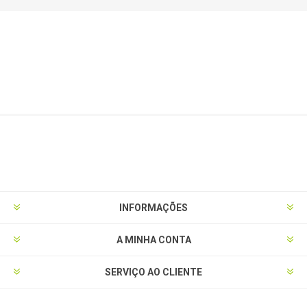
INFORMAÇÕES
A MINHA CONTA
SERVIÇO AO CLIENTE